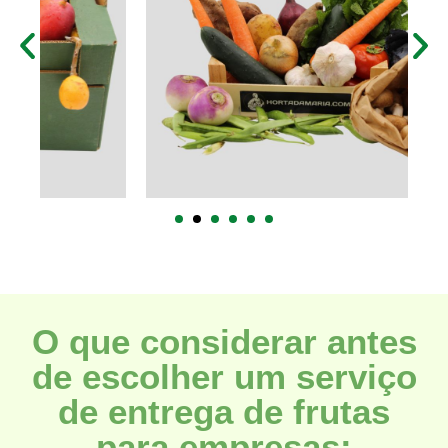
O que considerar antes
de escolher um serviço
de entrega de frutas
para empresas: