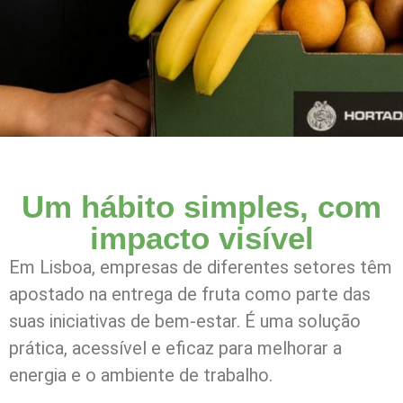
Um hábito simples, com
impacto visível
Em Lisboa, empresas de diferentes setores têm
apostado na entrega de fruta como parte das
suas iniciativas de bem-estar. É uma solução
prática, acessível e eficaz para melhorar a
energia e o ambiente de trabalho.