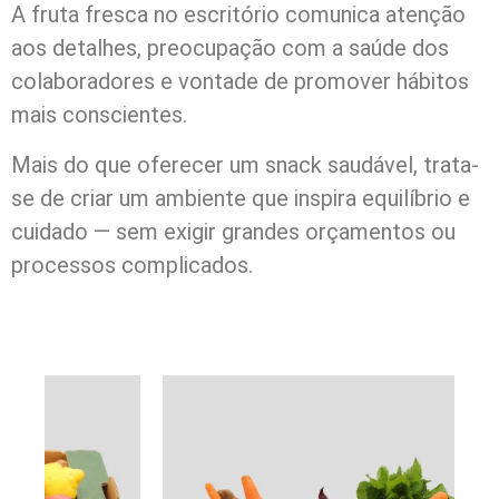
A fruta fresca no escritório comunica atenção
aos detalhes, preocupação com a saúde dos
colaboradores e vontade de promover hábitos
mais conscientes.
Mais do que oferecer um snack saudável, trata-
se de criar um ambiente que inspira equilíbrio e
cuidado — sem exigir grandes orçamentos ou
processos complicados.