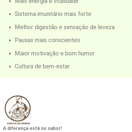
Mais energia e vitalidade
Sistema imunitário mais forte
Melhor digestão e sensação de leveza
Pausas mais conscientes
Maior motivação e bom humor
Cultura de bem-estar
A diferença está no sabor!