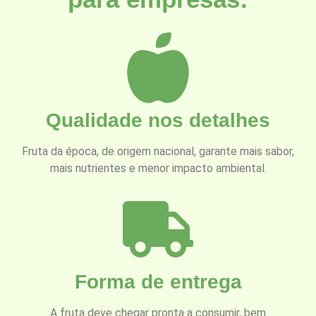
Qualidade nos detalhes
Fruta da época, de origem nacional, garante mais sabor,
mais nutrientes e menor impacto ambiental.
Forma de entrega
A fruta deve chegar pronta a consumir, bem