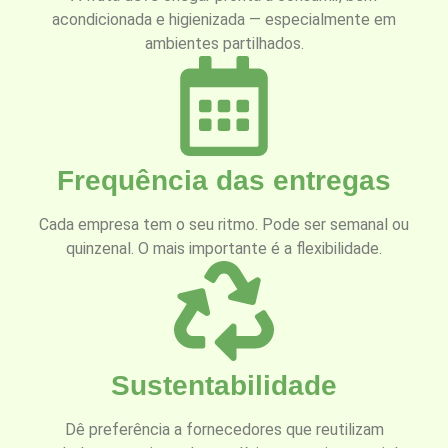
acondicionada e higienizada — especialmente em
ambientes partilhados.
Frequência das entregas
Cada empresa tem o seu ritmo. Pode ser semanal ou
quinzenal. O mais importante é a flexibilidade.
Sustentabilidade
Dê preferência a fornecedores que reutilizam