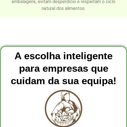
embalagens, evitam desperdício e respeitam o ciclo
natural dos alimentos.
A escolha inteligente
para empresas que
cuidam da sua equipa!