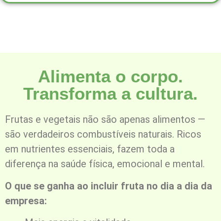
Alimenta o corpo.
Transforma a cultura.
Frutas e vegetais não são apenas alimentos —
são verdadeiros combustíveis naturais. Ricos
em nutrientes essenciais, fazem toda a
diferença na saúde física, emocional e mental.
O que se ganha ao incluir fruta no dia a dia da
empresa: